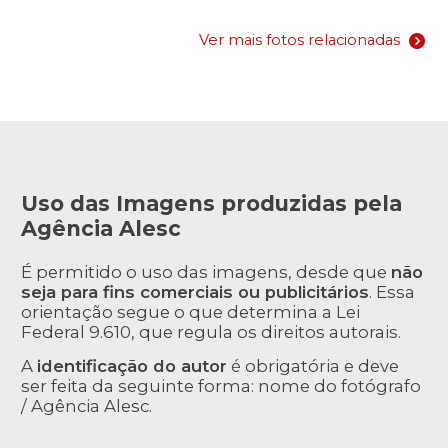
Ver mais fotos relacionadas
Uso das Imagens produzidas pela
Agência Alesc
É permitido o uso das imagens, desde que
não
seja para fins comerciais ou publicitários
. Essa
orientação segue o que determina a Lei
Federal 9.610, que regula os direitos autorais.
A
identificação do autor
é obrigatória e deve
ser feita da seguinte forma: nome do fotógrafo
/ Agência Alesc.