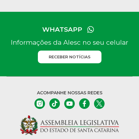
WHATSAPP
Informações da Alesc no seu celular
RECEBER NOTÍCIAS
ACOMPANHE NOSSAS REDES