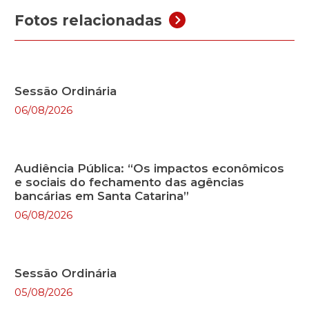
Fotos relacionadas
Sessão Ordinária
06/08/2026
Audiência Pública: “Os impactos econômicos
e sociais do fechamento das agências
bancárias em Santa Catarina”
06/08/2026
Sessão Ordinária
05/08/2026