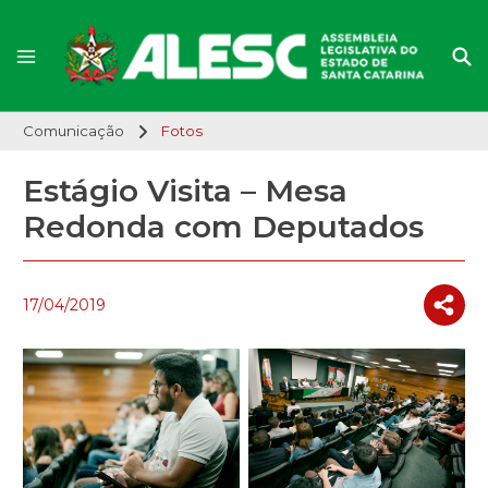
Comunicação
Fotos
Estágio Visita – Mesa
Redonda com Deputados
17/04/2019