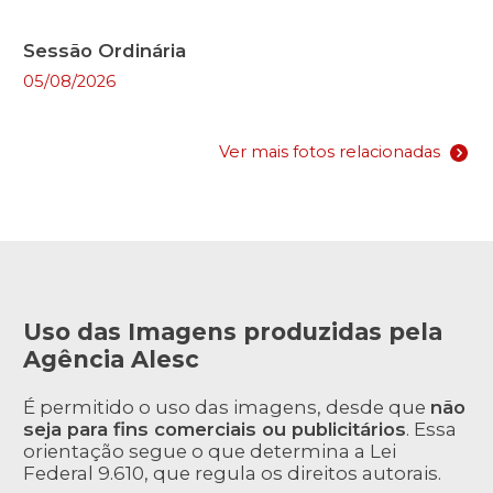
Sessão Ordinária
05/08/2026
Ver mais fotos relacionadas
Uso das Imagens produzidas pela
Agência Alesc
É permitido o uso das imagens, desde que
não
seja para fins comerciais ou publicitários
. Essa
orientação segue o que determina a Lei
Federal 9.610, que regula os direitos autorais.