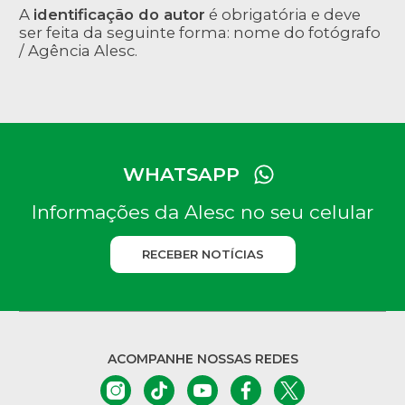
A
identificação do autor
é obrigatória e deve
ser feita da seguinte forma: nome do fotógrafo
/ Agência Alesc.
WHATSAPP
Informações da Alesc no seu celular
RECEBER NOTÍCIAS
ACOMPANHE NOSSAS REDES