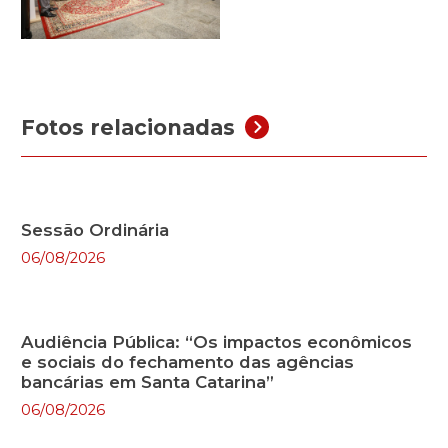
Fotos relacionadas
Sessão Ordinária
06/08/2026
Audiência Pública: “Os impactos econômicos
e sociais do fechamento das agências
bancárias em Santa Catarina”
06/08/2026