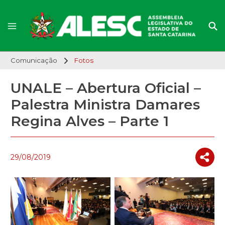
Comunicação
Fotos
UNALE – Abertura Oficial –
Palestra Ministra Damares
Regina Alves – Parte 1
29/08/2019