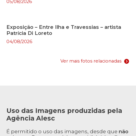
05/08/2026
Exposição – Entre Ilha e Travessias – artista
Patrícia Di Loreto
04/08/2026
Ver mais fotos relacionadas
Uso das Imagens produzidas pela
Agência Alesc
É permitido o uso das imagens, desde que
não