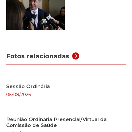
Fotos relacionadas
Sessão Ordinária
05/08/2026
Reunião Ordinária Presencial/Virtual da
Comissão de Saúde