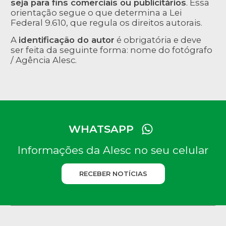
seja para fins comerciais ou publicitários
. Essa
orientação segue o que determina a Lei
Federal 9.610, que regula os direitos autorais.
A
identificação do autor
é obrigatória e deve
ser feita da seguinte forma: nome do fotógrafo
/ Agência Alesc.
WHATSAPP
Informações da Alesc no seu celular
RECEBER NOTÍCIAS