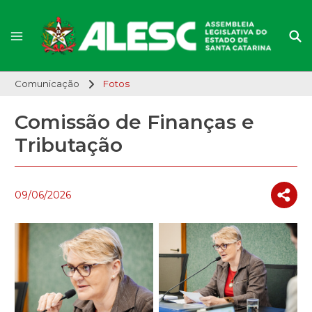
Comunicação
Fotos
Comissão de Finanças e
Tributação
09/06/2026