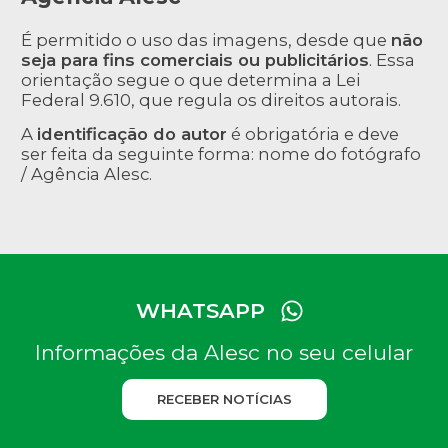
É permitido o uso das imagens, desde que
não
seja para fins comerciais ou publicitários
. Essa
orientação segue o que determina a Lei
Federal 9.610, que regula os direitos autorais.
A
identificação do autor
é obrigatória e deve
ser feita da seguinte forma: nome do fotógrafo
/ Agência Alesc.
WHATSAPP
Informações da Alesc no seu celular
RECEBER NOTÍCIAS