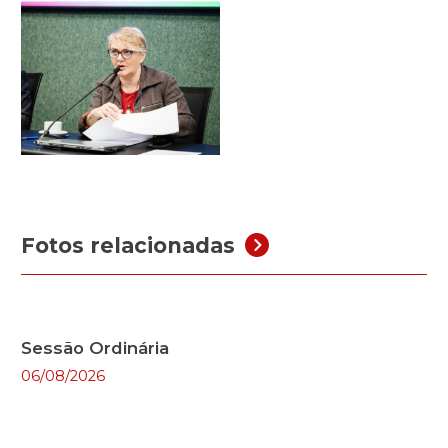
Fotos relacionadas
Sessão Ordinária
06/08/2026