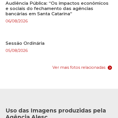
Audiência Pública: “Os impactos econômicos
e sociais do fechamento das agências
bancárias em Santa Catarina”
06/08/2026
Sessão Ordinária
05/08/2026
Ver mais fotos relacionadas
Uso das Imagens produzidas pela
Agência Alesc