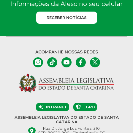
Informações da Alesc no seu celular
RECEBER NOTÍCIAS
ACOMPANHE NOSSAS REDES
INTRANET
LGPD
ASSEMBLEIA LEGISLATIVA DO ESTADO DE SANTA
CATARINA
Rua Dr. Jorge Luz Fontes, 310
CEP: 88020-900 | Florianópolis, SC