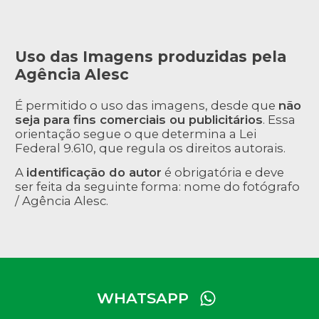
Uso das Imagens produzidas pela
Agência Alesc
É permitido o uso das imagens, desde que
não
seja para fins comerciais ou publicitários
. Essa
orientação segue o que determina a Lei
Federal 9.610, que regula os direitos autorais.
A
identificação do autor
é obrigatória e deve
ser feita da seguinte forma: nome do fotógrafo
/ Agência Alesc.
WHATSAPP