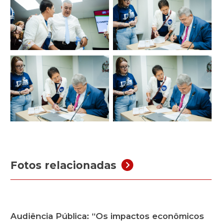
Fotos relacionadas
Audiência Pública: “Os impactos econômicos