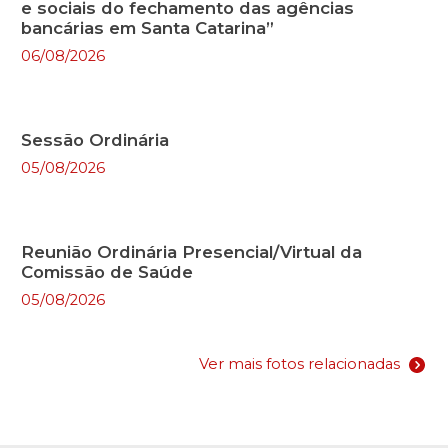
e sociais do fechamento das agências
bancárias em Santa Catarina”
06/08/2026
Sessão Ordinária
05/08/2026
Reunião Ordinária Presencial/Virtual da
Comissão de Saúde
05/08/2026
Ver mais fotos relacionadas