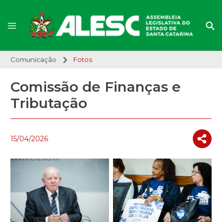
Comunicação
Fotos
Comissão de Finanças e
Tributação
15/04/2026