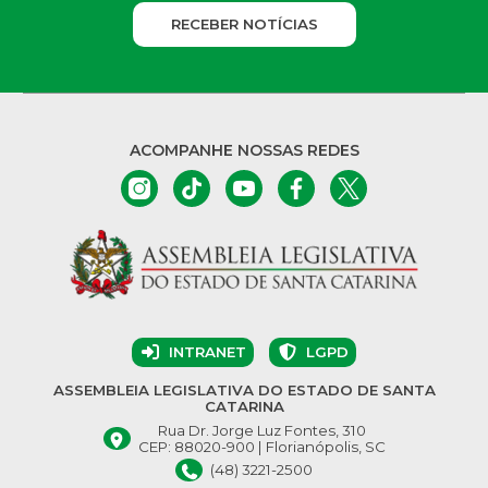
RECEBER NOTÍCIAS
ACOMPANHE NOSSAS REDES
INTRANET
LGPD
ASSEMBLEIA LEGISLATIVA DO ESTADO DE SANTA
CATARINA
Rua Dr. Jorge Luz Fontes, 310
CEP: 88020-900 | Florianópolis, SC
(48) 3221-2500