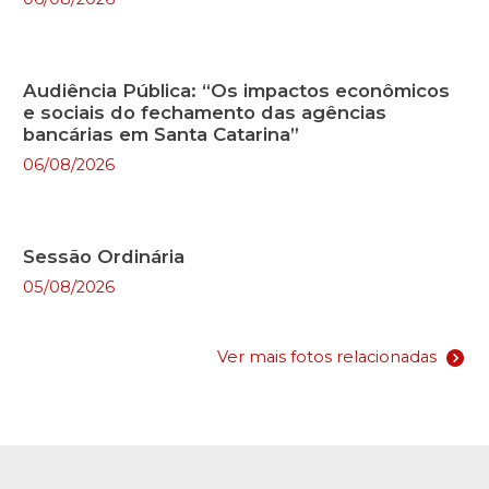
Audiência Pública: “Os impactos econômicos
e sociais do fechamento das agências
bancárias em Santa Catarina”
06/08/2026
Sessão Ordinária
05/08/2026
Ver mais fotos relacionadas