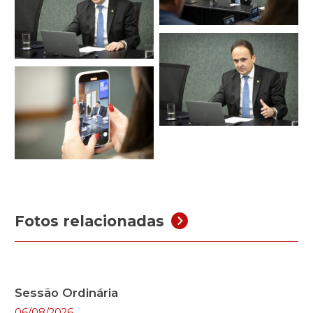
Fotos relacionadas
Sessão Ordinária
06/08/2026