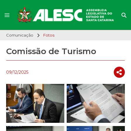
Comunicação
Fotos
Comissão de Turismo
09/12/2025