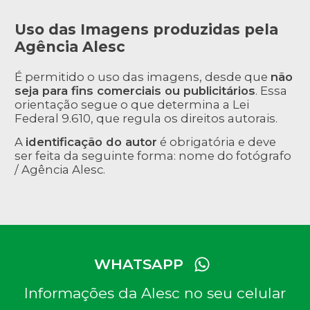
Uso das Imagens produzidas pela
Agência Alesc
É permitido o uso das imagens, desde que
não
seja para fins comerciais ou publicitários
. Essa
orientação segue o que determina a Lei
Federal 9.610, que regula os direitos autorais.
A
identificação do autor
é obrigatória e deve
ser feita da seguinte forma: nome do fotógrafo
/ Agência Alesc.
WHATSAPP
Informações da Alesc no seu celular