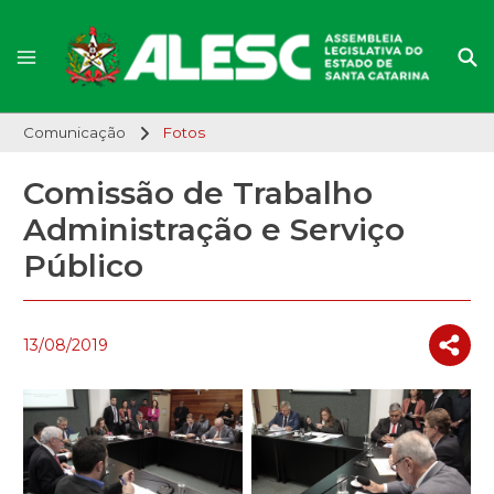
Comunicação
Fotos
Comissão de Trabalho
Administração e Serviço
Público
13/08/2019