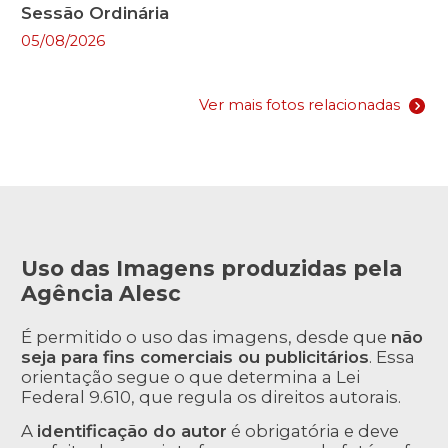
Sessão Ordinária
05/08/2026
Ver mais fotos relacionadas
Uso das Imagens produzidas pela
Agência Alesc
É permitido o uso das imagens, desde que
não
seja para fins comerciais ou publicitários
. Essa
orientação segue o que determina a Lei
Federal 9.610, que regula os direitos autorais.
A
identificação do autor
é obrigatória e deve