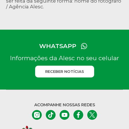
ser feita da seguinte forma: nome do fotógrafo
/ Agência Alesc.
WHATSAPP
Informações da Alesc no seu celular
RECEBER NOTÍCIAS
ACOMPANHE NOSSAS REDES