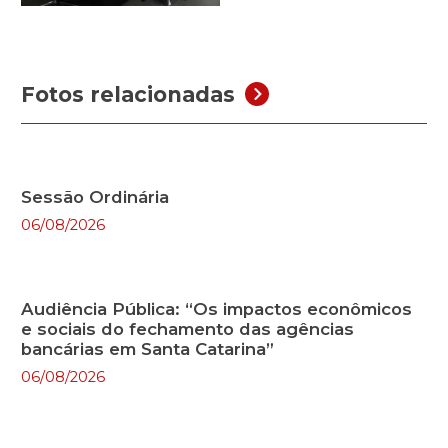
Fotos relacionadas
Sessão Ordinária
06/08/2026
Audiência Pública: “Os impactos econômicos
e sociais do fechamento das agências
bancárias em Santa Catarina”
06/08/2026