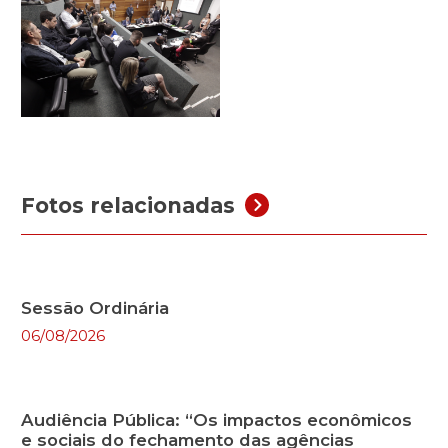
Fotos relacionadas
Sessão Ordinária
06/08/2026
Audiência Pública: “Os impactos econômicos
e sociais do fechamento das agências