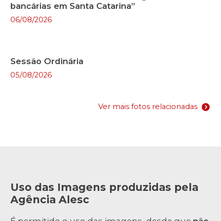
bancárias em Santa Catarina”
06/08/2026
Sessão Ordinária
05/08/2026
Ver mais fotos relacionadas
Uso das Imagens produzidas pela
Agência Alesc
É permitido o uso das imagens, desde que
não