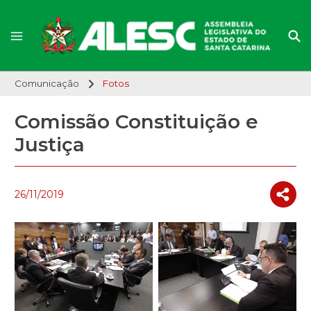
Comunicação
Fotos
Comissão Constituição e
Justiça
26/11/2019