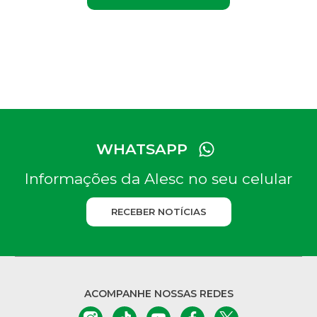
WHATSAPP
Informações da Alesc no seu celular
RECEBER NOTÍCIAS
ACOMPANHE NOSSAS REDES