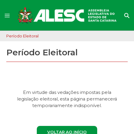
Período Eleitoral
Período Eleitoral
Em virtude das vedações impostas pela
legislação eleitoral, esta página permanecerá
temporariamente indisponível.
VOLTAR AO INÍCIO