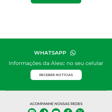
WHATSAPP
Informações da Alesc no seu celular
RECEBER NOTÍCIAS
ACOMPANHE NOSSAS REDES