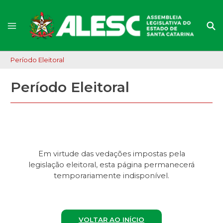
Período Eleitoral
Período Eleitoral
Em virtude das vedações impostas pela
legislação eleitoral, esta página permanecerá
temporariamente indisponível.
VOLTAR AO INÍCIO