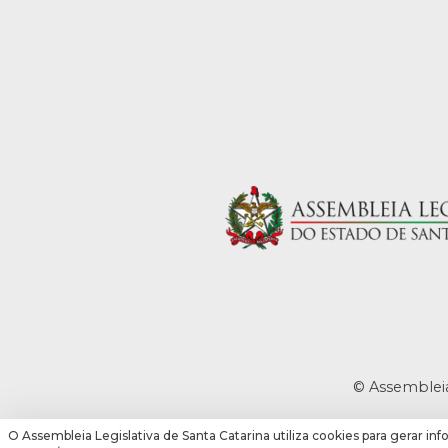
© Assembleia
O Assembleia Legislativa de Santa Catarina utiliza cookies para gerar inf