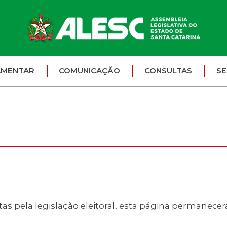
AMENTAR
COMUNICAÇÃO
CONSULTAS
SE
s pela legislação eleitoral, esta página permanece