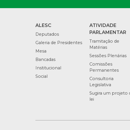
ALESC
ATIVIDADE
PARLAMENTAR
Deputados
Tramitação de
Galeria de Presidentes
Matérias
Mesa
Sessões Plenárias
Bancadas
Comissões
Institucional
Permanentes
Social
Consultoria
Legislativa
Sugira um projeto 
lei