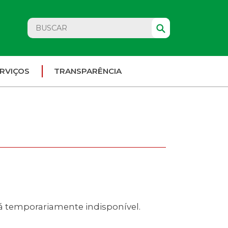
RVIÇOS
TRANSPARÊNCIA
rá temporariamente indisponível.