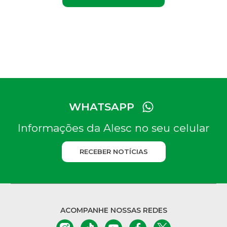
WHATSAPP
Informações da Alesc no seu celular
RECEBER NOTÍCIAS
ACOMPANHE NOSSAS REDES