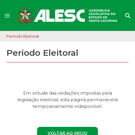
Período Eleitoral
Período Eleitoral
Em virtude das vedações impostas pela
legislação eleitoral, esta página permanecerá
temporariamente indisponível.
VOLTAR AO INÍCIO