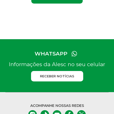
WHATSAPP
Informações da Alesc no seu celular
RECEBER NOTÍCIAS
ACOMPANHE NOSSAS REDES