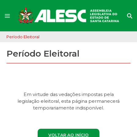
Período Eleitoral
Período Eleitoral
Em virtude das vedações impostas pela
legislação eleitoral, esta página permanecerá
temporariamente indisponível.
VOLTAR AO INÍCIO