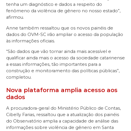
tenha um diagnóstico e dados a respeito do
fenômeno da violência de gênero no nosso estado”,
afirmou.
Anne também ressaltou que os novos painéis de
dados do OVM-SC irão ampliar o acesso da população
às informações oficiais.
“São dados que vão tornar ainda mais acessível e
qualificar ainda mais o acesso da sociedade catarinense
a essas informações, tão importantes para a
construção e monitoramento das políticas públicas”,
completou.
Nova plataforma amplia acesso aos
dados
A procuradora-geral do Ministério Público de Contas,
Cibelly Farias, ressaltou que a atualização dos painéis
do Observatório amplia a capacidade de análise das
informações sobre violência de gênero em Santa