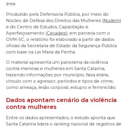
área.
Produzido pela Defensoria Pública, por meio do
Núcleo de Defesa dos Direitos das Mulheres (
Nudem
)
e do Centro de Estudos, Capacitação e
Aperfeiçoamento (
Cecadep
), em parceria com o
OVM-SC, o relatório foi elaborado a partir de dados
oficiais da Secretaria de Estado da Segurança Pública
com base na Lei Maria da Penha.
O material apresenta um panorama da violência
contra meninas e mulheres em Santa Catarina,
trazendo informações por município, faixa etária,
vínculo com o agressor, períodos e tipos de crime,
como ameaça, lesão corporal, estupro e feminicídio.
Dados apontam cenário da violência
contra mulheres
Entre os dados apresentados, o estudo aponta que
Santa Catarina lidera o ranking nacional de registros de