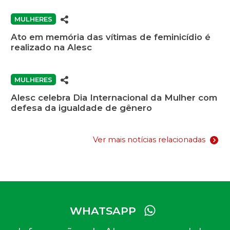
MULHERES
Ato em memória das vítimas de feminicídio é
realizado na Alesc
MULHERES
Alesc celebra Dia Internacional da Mulher com
defesa da igualdade de gênero
Ver mais notícias relacionadas
WHATSAPP