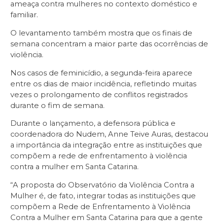
ameaça contra mulheres no contexto doméstico e
familiar.
O levantamento também mostra que os finais de
semana concentram a maior parte das ocorrências de
violência.
Nos casos de feminicídio, a segunda-feira aparece
entre os dias de maior incidência, refletindo muitas
vezes o prolongamento de conflitos registrados
durante o fim de semana.
Durante o lançamento, a defensora pública e
coordenadora do Nudem, Anne Teive Auras, destacou
a importância da integração entre as instituições que
compõem a rede de enfrentamento à violência
contra a mulher em Santa Catarina.
“A proposta do Observatório da Violência Contra a
Mulher é, de fato, integrar todas as instituições que
compõem a Rede de Enfrentamento à Violência
Contra a Mulher em Santa Catarina para que a gente