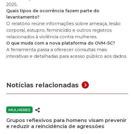
2025.
Quais tipos de ocorrência fazem parte do
levantamento?
O relatório reúne informações sobre ameaça, lesão
corporal, estupro, feminicídio e outros registros
relacionados à violência contra mulheres.
O que muda com a nova plataforma do OVM-SC?
A ferramenta passa a oferecer consultas mais
interativas e detalhadas para acesso público aos dados.
Notícias relacionadas
MULHERES
Grupos reflexivos para homens visam prevenir
e reduzir a reincidência de agressões