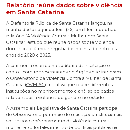
Relatório reúne dados sobre violência
em Santa Catarina
A Defensoria Pública de Santa Catarina lançou, na
manhã desta segunda-feira (26), em Florianópolis, o
relatório “A Violência Contra a Mulher em Santa
Catarina”, estudo que reúne dados sobre violência
doméstica e familiar registrados no estado entre os
anos de 2020 e 2025.
A cerimônia ocorreu no auditório da instituição e
contou com representantes de órgãos que integram
o Observatório da Violência Contra a Mulher de Santa
Catarina (
OVM-SC
), iniciativa que reúne diferentes
instituições no monitoramento e análise de dados
relacionados à violência de gênero no estado.
A Assembleia Legislativa de Santa Catarina participa
do Observatório por meio de suas ações institucionais
voltadas ao enfrentamento da violência contra a
mulher e ao fortalecimento de políticas públicas na