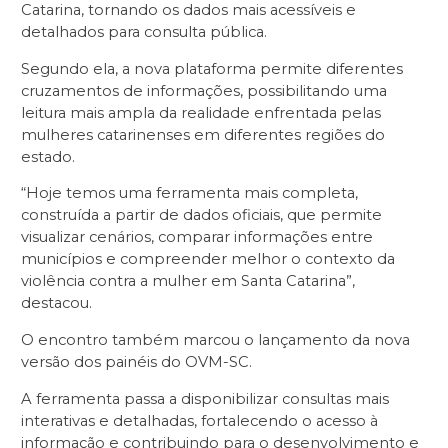
Catarina, tornando os dados mais acessíveis e
detalhados para consulta pública.
Segundo ela, a nova plataforma permite diferentes
cruzamentos de informações, possibilitando uma
leitura mais ampla da realidade enfrentada pelas
mulheres catarinenses em diferentes regiões do
estado.
“Hoje temos uma ferramenta mais completa,
construída a partir de dados oficiais, que permite
visualizar cenários, comparar informações entre
municípios e compreender melhor o contexto da
violência contra a mulher em Santa Catarina”,
destacou.
O encontro também marcou o lançamento da nova
versão dos painéis do OVM-SC.
A ferramenta passa a disponibilizar consultas mais
interativas e detalhadas, fortalecendo o acesso à
informação e contribuindo para o desenvolvimento e