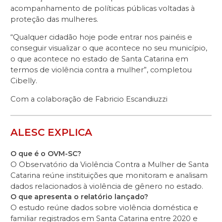
acompanhamento de políticas públicas voltadas à
proteção das mulheres.
“Qualquer cidadão hoje pode entrar nos painéis e
conseguir visualizar o que acontece no seu município,
o que acontece no estado de Santa Catarina em
termos de violência contra a mulher”, completou
Cibelly.
Com a colaboração de Fabricio Escandiuzzi
ALESC EXPLICA
O que é o OVM-SC?
O Observatório da Violência Contra a Mulher de Santa
Catarina reúne instituições que monitoram e analisam
dados relacionados à violência de gênero no estado.
O que apresenta o relatório lançado?
O estudo reúne dados sobre violência doméstica e
familiar registrados em Santa Catarina entre 2020 e