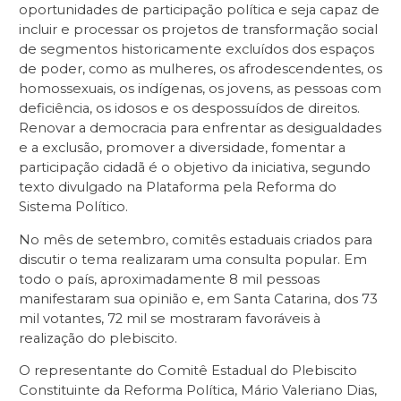
oportunidades de participação política e seja capaz de
incluir e processar os projetos de transformação social
de segmentos historicamente excluídos dos espaços
de poder, como as mulheres, os afrodescendentes, os
homossexuais, os indígenas, os jovens, as pessoas com
deficiência, os idosos e os despossuídos de direitos.
Renovar a democracia para enfrentar as desigualdades
e a exclusão, promover a diversidade, fomentar a
participação cidadã é o objetivo da iniciativa, segundo
texto divulgado na Plataforma pela Reforma do
Sistema Político.
No mês de setembro, comitês estaduais criados para
discutir o tema realizaram uma consulta popular. Em
todo o país, aproximadamente 8 mil pessoas
manifestaram sua opinião e, em Santa Catarina, dos 73
mil votantes, 72 mil se mostraram favoráveis à
realização do plebiscito.
O representante do Comitê Estadual do Plebiscito
Constituinte da Reforma Política, Mário Valeriano Dias,