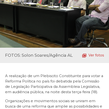
FOTOS: Solon Soares/Agência AL
Ver fotos
A realização de um Plebiscito Constituinte para votar a
Reforma Política no país foi debatida pela Comissão
de Legislação Participativa da Assembleia Legislativa,
em audiência pública, na noite desta terça-feira (18).
Organizações e movimentos sociais se uniram em
busca de uma reforma que amplie as possibilidades e