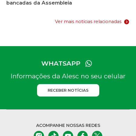
bancadas da Assembleia
Ver mais notícias relacionadas
WHATSAPP
Informações da Alesc no seu celular
RECEBER NOTÍCIAS
ACOMPANHE NOSSAS REDES