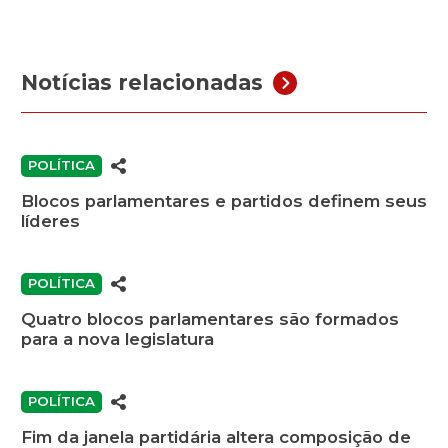
Notícias relacionadas
POLÍTICA
Blocos parlamentares e partidos definem seus
líderes
POLÍTICA
Quatro blocos parlamentares são formados
para a nova legislatura
POLÍTICA
Fim da janela partidária altera composição de