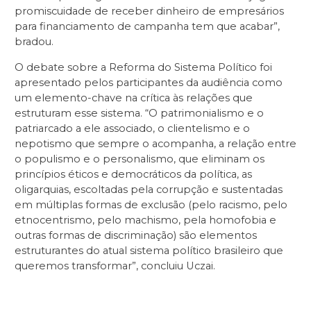
promiscuidade de receber dinheiro de empresários
para financiamento de campanha tem que acabar”,
bradou.
O debate sobre a Reforma do Sistema Político foi
apresentado pelos participantes da audiência como
um elemento-chave na crítica às relações que
estruturam esse sistema. “O patrimonialismo e o
patriarcado a ele associado, o clientelismo e o
nepotismo que sempre o acompanha, a relação entre
o populismo e o personalismo, que eliminam os
princípios éticos e democráticos da política, as
oligarquias, escoltadas pela corrupção e sustentadas
em múltiplas formas de exclusão (pelo racismo, pelo
etnocentrismo, pelo machismo, pela homofobia e
outras formas de discriminação) são elementos
estruturantes do atual sistema político brasileiro que
queremos transformar”, concluiu Uczai.