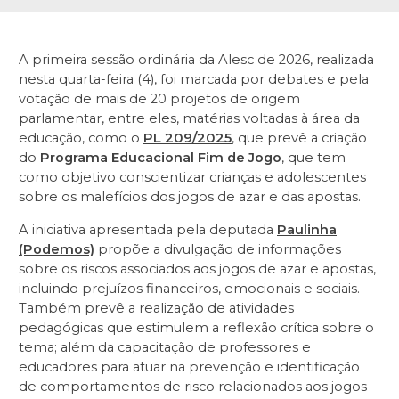
A primeira sessão ordinária da Alesc de 2026, realizada
nesta quarta-feira (4), foi marcada por debates e pela
votação de mais de 20 projetos de origem
parlamentar, entre eles, matérias voltadas à área da
educação, como o
PL 209/2025
, que prevê a criação
do
Programa Educacional Fim de Jogo
, que tem
como objetivo conscientizar crianças e adolescentes
sobre os malefícios dos jogos de azar e das apostas.
A iniciativa apresentada pela deputada
Paulinha
(Podemos)
propõe a divulgação de informações
sobre os riscos associados aos jogos de azar e apostas,
incluindo prejuízos financeiros, emocionais e sociais.
Também prevê a realização de atividades
pedagógicas que estimulem a reflexão crítica sobre o
tema; além da capacitação de professores e
educadores para atuar na prevenção e identificação
de comportamentos de risco relacionados aos jogos