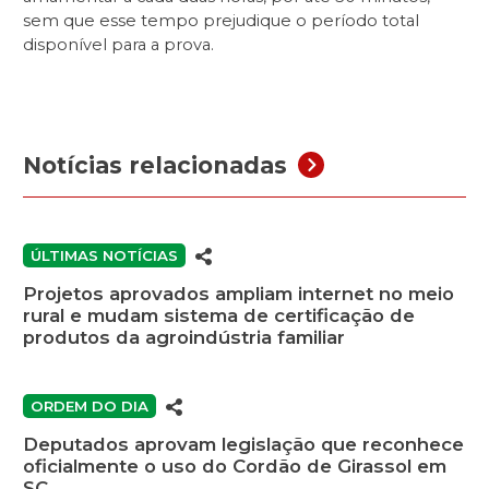
sem que esse tempo prejudique o período total
disponível para a prova.
Notícias relacionadas
ÚLTIMAS NOTÍCIAS
Projetos aprovados ampliam internet no meio
rural e mudam sistema de certificação de
produtos da agroindústria familiar
ORDEM DO DIA
Deputados aprovam legislação que reconhece
oficialmente o uso do Cordão de Girassol em
SC