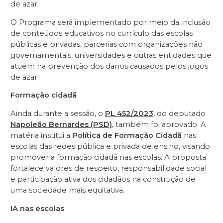
de azar.
O Programa será implementado por meio da inclusão
de conteúdos educativos no currículo das escolas
públicas e privadas, parcerias com organizações não
governamentais, universidades e outras entidades que
atuem na prevenção dos danos causados pelos jogos
de azar.
Formação cidadã
Ainda durante a sessão, o
PL 452/2023
, do deputado
Napoleão Bernardes (PSD)
, também foi aprovado. A
matéria institui a
Política de Formação Cidadã
nas
escolas das redes pública e privada de ensino, visando
promover a formação cidadã nas escolas. A proposta
fortalece valores de respeito, responsabilidade social
e participação ativa dos cidadãos na construção de
uma sociedade mais equitativa.
IA nas escolas