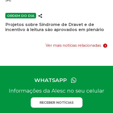
ORDEM DO DIA
Projetos sobre Síndrome de Dravet e de
incentivo à leitura são aprovados em plenário
Ver mais notícias relacionadas
WHATSAPP
Informações da Alesc no seu celular
RECEBER NOTÍCIAS