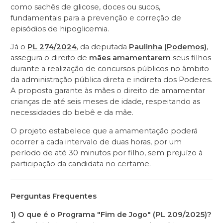
como sachês de glicose, doces ou sucos,
fundamentais para a prevenção e correção de
episódios de hipoglicemia.
Já o
PL 274/2024
, da deputada
Paulinha (Podemos)
,
assegura o direito de
mães amamentarem
seus filhos
durante a realização de concursos públicos no âmbito
da administração pública direta e indireta dos Poderes.
A proposta garante às mães o direito de amamentar
crianças de até seis meses de idade, respeitando as
necessidades do bebê e da mãe.
O projeto estabelece que a amamentação poderá
ocorrer a cada intervalo de duas horas, por um
período de até 30 minutos por filho, sem prejuízo à
participação da candidata no certame.
Perguntas Frequentes
1) O que é o Programa "Fim de Jogo" (PL 209/2025)?