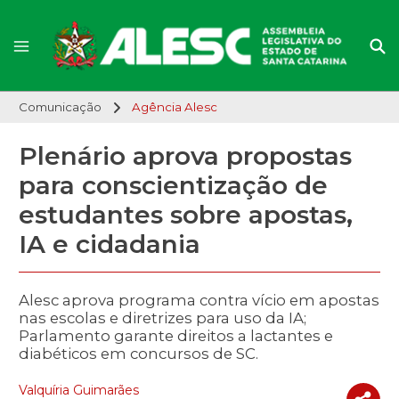
Comunicação
Agência Alesc
Plenário aprova propostas
para conscientização de
estudantes sobre apostas,
IA e cidadania
Alesc aprova programa contra vício em apostas
nas escolas e diretrizes para uso da IA;
Parlamento garante direitos a lactantes e
diabéticos em concursos de SC.
Valquíria Guimarães