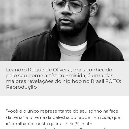
Leandro Roque de Oliveira, mais conhecido
pelo seu nome artístico Emicida, é uma das
maiores revelações do hip hop no Brasil FOTO:
Reprodução
“Você é o único representante do seu sonho na face
da terra” é o tema da palestra do rapper Emicida, que
irá abrilhantar nesta quarta-feira (5), o ato