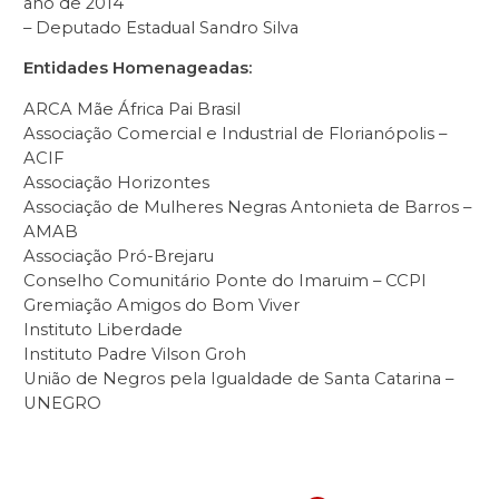
ano de 2014
– Deputado Estadual Sandro Silva
Entidades Homenageadas:
ARCA Mãe África Pai Brasil
Associação Comercial e Industrial de Florianópolis –
ACIF
Associação Horizontes
Associação de Mulheres Negras Antonieta de Barros –
AMAB
Associação Pró-Brejaru
Conselho Comunitário Ponte do Imaruim – CCPI
Gremiação Amigos do Bom Viver
Instituto Liberdade
Instituto Padre Vilson Groh
União de Negros pela Igualdade de Santa Catarina –
UNEGRO