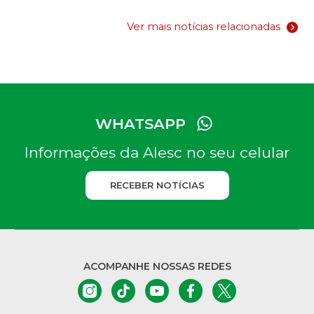
Ver mais notícias relacionadas
WHATSAPP
Informações da Alesc no seu celular
RECEBER NOTÍCIAS
ACOMPANHE NOSSAS REDES