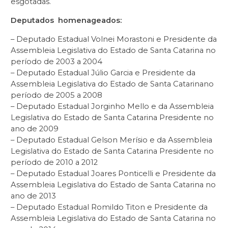
esgotadas.
Deputados homenageados:
– Deputado Estadual Volnei Morastoni e Presidente da
Assembleia Legislativa do Estado de Santa Catarina no
período de 2003 a 2004
– Deputado Estadual Júlio Garcia e Presidente da
Assembleia Legislativa do Estado de Santa Catarinano
período de 2005 a 2008
– Deputado Estadual Jorginho Mello e da Assembleia
Legislativa do Estado de Santa Catarina Presidente no
ano de 2009
– Deputado Estadual Gelson Merísio e da Assembleia
Legislativa do Estado de Santa Catarina Presidente no
período de 2010 a 2012
– Deputado Estadual Joares Ponticelli e Presidente da
Assembleia Legislativa do Estado de Santa Catarina no
ano de 2013
– Deputado Estadual Romildo Titon e Presidente da
Assembleia Legislativa do Estado de Santa Catarina no