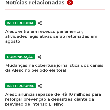
Notícias relacionadas
INSTITUCIONAL
Alesc entra em recesso parlamentar;
atividades legislativas serão retomadas em
agosto
COMUNICAÇÃO
Mudanças na cobertura jornalística dos canais
da Alesc no período eleitoral
INSTITUCIONAL
Alesc anuncia repasse de R$ 10 milhões para
reforçar prevenção a desastres diante da
previsão de intenso El Niño