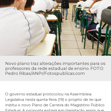
Novo plano traz alterações importantes para os
professores da rede estadual de ensino. FOTO:
Pedro Ribas/ANPr/Fotospublicas.com
O governo estadual protocolou na Assembleia
Legislativa nesta quinta-feira (19) o projeto de lei que
institui o novo Plano de Carreira do Magistério Público
Estadual. A proposta entrará em tramitação assim que