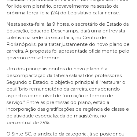
for lida em plenário, provavelmente na sessão da
próxima terça-feira (24) do Legislativo catarinense.
Nesta sexta-feira, às 9 horas, o secretário de Estado da
Educação, Eduardo Deschamps, dará uma entrevista
coletiva na sede da secretaria, no Centro de
Florianópolis, para tratar justamente do novo plano de
carreira. A proposta foi apresentada oficialmente pelo
governo em setembro.
Um dos principais pontos do novo plano é a
descompactação da tabela salarial dos professores.
Segundo o Estado, o objetivo principal é “restaurar o
equilíbrio remuneratório da carreira, considerando
aspectos como nível de formação e tempo de
serviço.” Entre as premissas do plano, estão a
incorporação das gratificações de regência de classe e
de atividade especializada de magistério, no
percentual de 25%.
O Sinte-SC, o sindicato da categoria, já se posicionou