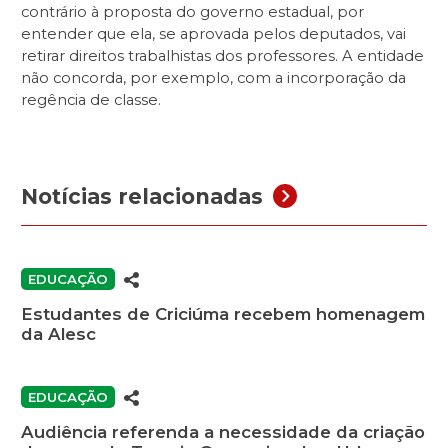
contrário à proposta do governo estadual, por
entender que ela, se aprovada pelos deputados, vai
retirar direitos trabalhistas dos professores. A entidade
não concorda, por exemplo, com a incorporação da
regência de classe.
Notícias relacionadas
EDUCAÇÃO
Estudantes de Criciúma recebem homenagem
da Alesc
EDUCAÇÃO
Audiência referenda a necessidade da criação