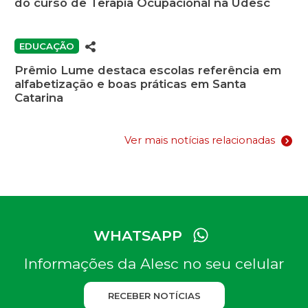
do curso de Terapia Ocupacional na Udesc
EDUCAÇÃO
Prêmio Lume destaca escolas referência em
alfabetização e boas práticas em Santa
Catarina
Ver mais notícias relacionadas
WHATSAPP
Informações da Alesc no seu celular
RECEBER NOTÍCIAS