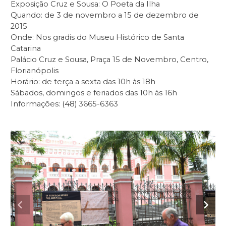
Exposição Cruz e Sousa: O Poeta da Ilha
Quando: de 3 de novembro a 15 de dezembro de
2015
Onde: Nos gradis do Museu Histórico de Santa
Catarina
Palácio Cruz e Sousa, Praça 15 de Novembro, Centro,
Florianópolis
Horário: de terça a sexta das 10h às 18h
Sábados, domingos e feriados das 10h às 16h
Informações: (48) 3665-6363