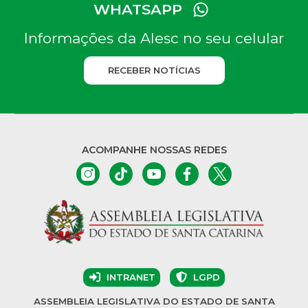
WHATSAPP
Informações da Alesc no seu celular
RECEBER NOTÍCIAS
ACOMPANHE NOSSAS REDES
INTRANET
LGPD
ASSEMBLEIA LEGISLATIVA DO ESTADO DE SANTA