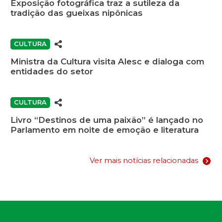
Exposição fotográfica traz a sutileza da
tradição das gueixas nipônicas
CULTURA
Ministra da Cultura visita Alesc e dialoga com
entidades do setor
CULTURA
Livro “Destinos de uma paixão” é lançado no
Parlamento em noite de emoção e literatura
Ver mais notícias relacionadas