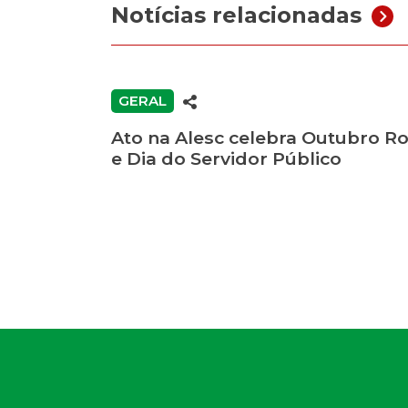
Notícias relacionadas
GERAL
Ato na Alesc celebra Outubro R
e Dia do Servidor Público