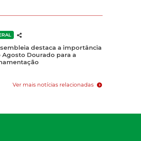
ERAL
sembleia destaca a importância
 Agosto Dourado para a
mamentação
Ver mais notícias relacionadas