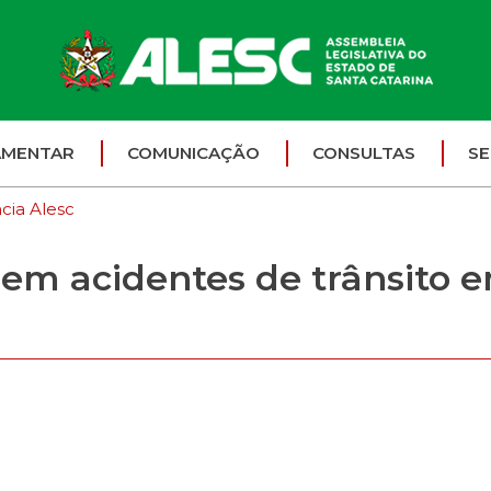
AMENTAR
COMUNICAÇÃO
CONSULTAS
SE
cia Alesc
em acidentes de trânsito e