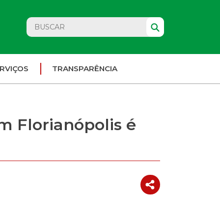
RVIÇOS
TRANSPARÊNCIA
m Florianópolis é