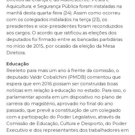
Aquicultura; e Segurança Pública foram instaladas na
manhã desta quarta-feira (24). Assim como ocorreu
com os colegiados instalados na terça (23), os
presidentes e vice-presidentes foram reconduzidos
aos cargos. O acordo que ratificou as eleições dos
deputados foi firmado entre as bancadas partidárias
no início de 2015, por ocasião da eleição da Mesa
Diretora.
Educação
Reeleito para mais um ano à frente da comissão, o
deputado Valdir Cobalchini (PMDB) comentou que
espera que em 2016 possam ser construídas boas
notícias em relação à educação no estado. Para isso, o
parlamentar aposta em um dispositivo no plano de
carreira do magistério, aprovado no final do ano
passado, que prevê a constituição de um colegiado
com a participação do Poder Legislativo, através da
Comissão de Educação, Cultura e Desporto, do Poder
Executivo e dos representantes dos trabalhadores em