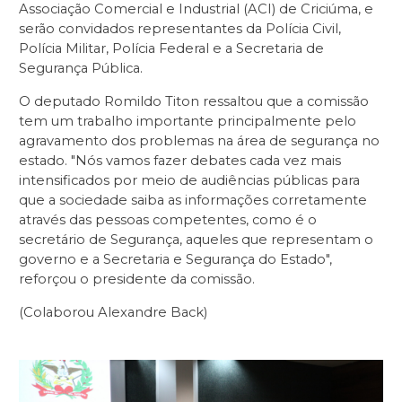
Associação Comercial e Industrial (ACI) de Criciúma, e
serão convidados representantes da Polícia Civil,
Polícia Militar, Polícia Federal e a Secretaria de
Segurança Pública.
O deputado Romildo Titon ressaltou que a comissão
tem um trabalho importante principalmente pelo
agravamento dos problemas na área de segurança no
estado. "Nós vamos fazer debates cada vez mais
intensificados por meio de audiências públicas para
que a sociedade saiba as informações corretamente
através das pessoas competentes, como é o
secretário de Segurança, aqueles que representam o
governo e a Secretaria e Segurança do Estado",
reforçou o presidente da comissão.
(Colaborou Alexandre Back)