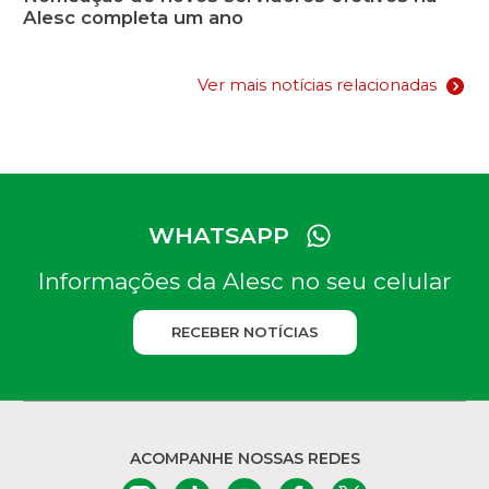
Alesc completa um ano
Ver mais notícias relacionadas
WHATSAPP
Informações da Alesc no seu celular
RECEBER NOTÍCIAS
ACOMPANHE NOSSAS REDES