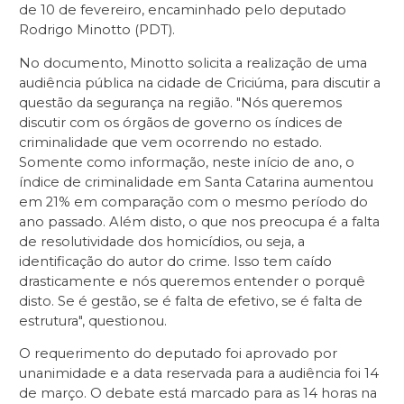
de 10 de fevereiro, encaminhado pelo deputado
Rodrigo Minotto (PDT).
No documento, Minotto solicita a realização de uma
audiência pública na cidade de Criciúma, para discutir a
questão da segurança na região. "Nós queremos
discutir com os órgãos de governo os índices de
criminalidade que vem ocorrendo no estado.
Somente como informação, neste início de ano, o
índice de criminalidade em Santa Catarina aumentou
em 21% em comparação com o mesmo período do
ano passado. Além disto, o que nos preocupa é a falta
de resolutividade dos homicídios, ou seja, a
identificação do autor do crime. Isso tem caído
drasticamente e nós queremos entender o porquê
disto. Se é gestão, se é falta de efetivo, se é falta de
estrutura", questionou.
O requerimento do deputado foi aprovado por
unanimidade e a data reservada para a audiência foi 14
de março. O debate está marcado para as 14 horas na