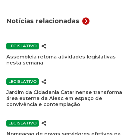
Notícias relacionadas
LEGISLATIVO
Assembleia retoma atividades legislativas
nesta semana
LEGISLATIVO
Jardim da Cidadania Catarinense transforma
área externa da Alesc em espaço de
convivência e contemplação
LEGISLATIVO
Nomeação de novos servidores efetivos na