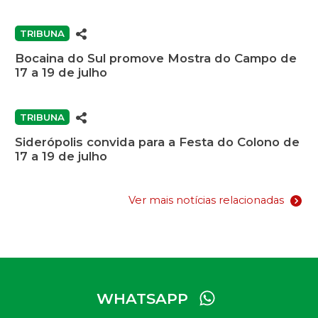
TRIBUNA
Bocaina do Sul promove Mostra do Campo de
17 a 19 de julho
TRIBUNA
Siderópolis convida para a Festa do Colono de
17 a 19 de julho
Ver mais notícias relacionadas
WHATSAPP