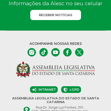
Informações da Alesc no seu celular
RECEBER NOTÍCIAS
ACOMPANHE NOSSAS REDES
INTRANET
LGPD
ASSEMBLEIA LEGISLATIVA DO ESTADO DE SANTA
CATARINA
Rua Dr. Jorge Luz Fontes, 310