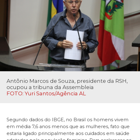
Antônio Marcos de Souza, presidente da RSH,
ocupou a tribuna da Assembleia
FOTO: Yuri Santos/Agência AL
Segundo dados do IBGE, no Brasil os homens vivem
em média 7,6 anos menos que as mulheres, fato que
estaria ligado principalmente aos cuidados em saúde