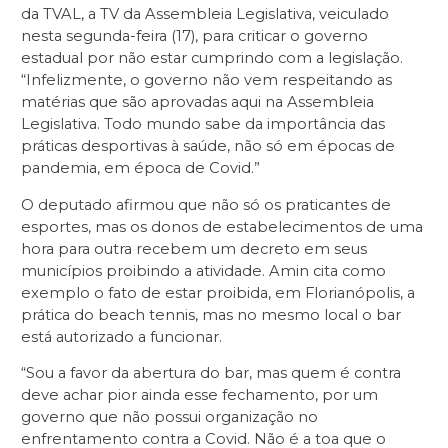
da TVAL, a TV da Assembleia Legislativa, veiculado
nesta segunda-feira (17), para criticar o governo
estadual por não estar cumprindo com a legislação.
“Infelizmente, o governo não vem respeitando as
matérias que são aprovadas aqui na Assembleia
Legislativa. Todo mundo sabe da importância das
práticas desportivas à saúde, não só em épocas de
pandemia, em época de Covid.”
O deputado afirmou que não só os praticantes de
esportes, mas os donos de estabelecimentos de uma
hora para outra recebem um decreto em seus
municípios proibindo a atividade. Amin cita como
exemplo o fato de estar proibida, em Florianópolis, a
prática do beach tennis, mas no mesmo local o bar
está autorizado a funcionar.
“Sou a favor da abertura do bar, mas quem é contra
deve achar pior ainda esse fechamento, por um
governo que não possui organização no
enfrentamento contra a Covid. Não é a toa que o