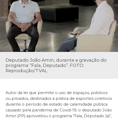
Deputado João Amin, durante a gravação do
programa “Fala, Deputado”. FOTO:
Reprodução/TVAL
Autor da lei que permite o uso de espaços, públicos
ou privados, destinados à prática de esportes coletivos
durante o período de estado de calamidade pública
causado pela pandemia de Covid-19, o deputado João
Amin (PP) aproveitou o programa “Fala, Deputado (a)”,