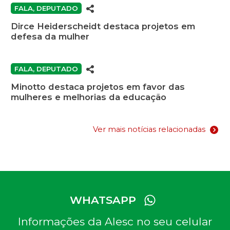
FALA, DEPUTADO
Dirce Heiderscheidt destaca projetos em
defesa da mulher
FALA, DEPUTADO
Minotto destaca projetos em favor das
mulheres e melhorias da educação
Ver mais notícias relacionadas
WHATSAPP
Informações da Alesc no seu celular