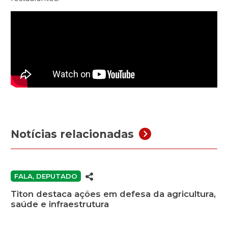
Notícias relacionadas
FALA, DEPUTADO
Titon destaca ações em defesa da agricultura,
saúde e infraestrutura