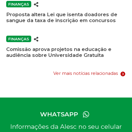
FINANÇAS
Proposta altera Lei que isenta doadores de
sangue da taxa de inscrição em concursos
FINANÇAS
Comissão aprova projetos na educação e
audiência sobre Universidade Gratuita
Ver mais notícias relacionadas
WHATSAPP
Informações da Alesc no seu celular