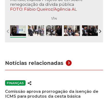
renegociação da dívida pública
FOTO: Fábio Queiroz/Agência AL
1/14
Notícias relacionadas
FINANÇAS
Comissão aprova prorrogação da isenção de
ICMS para produtos da cesta básica