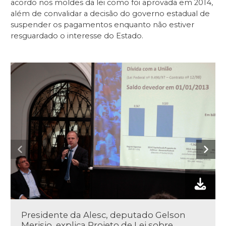
acordo nos moldes da lei como foi aprovada em 2014,
além de convalidar a decisão do governo estadual de
suspender os pagamentos enquanto não estiver
resguardado o interesse do Estado.
Presidente da Alesc, deputado Gelson
Merisio, explica Projeto de Lei sobre