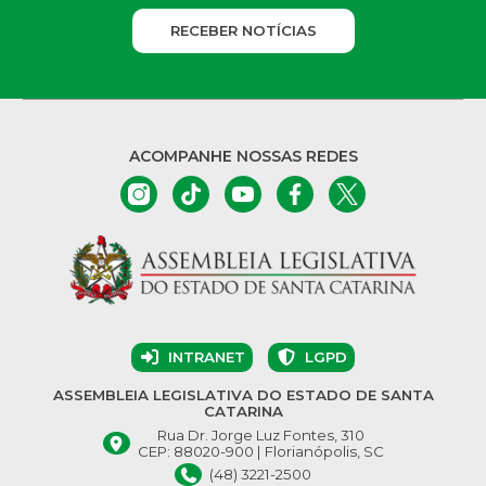
RECEBER NOTÍCIAS
ACOMPANHE NOSSAS REDES
INTRANET
LGPD
ASSEMBLEIA LEGISLATIVA DO ESTADO DE SANTA
CATARINA
Rua Dr. Jorge Luz Fontes, 310
CEP: 88020-900 | Florianópolis, SC
(48) 3221-2500