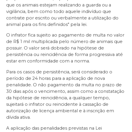
que os animais estejam realizando a guarda ou a
vigilância, bem como todo aquele indivíduo que
contrate por escrito ou verbalmente a utilização do
animal para os fins definidos" pela lei.
O infrator fica sujeito ao pagamento de multa no valor
de R$ 1 mil multiplicada pelo número de animais que
possuir. O valor será dobrado na hipótese de
persistência ou reincidência de forma progressiva até
estar em conformidade com a norma.
Para os casos de persistência, será considerado o
período de 24 horas para a aplicação de nova
penalidade. O não pagamento da multa no prazo de
30 dias após o vencimento, assim como a constatação
da hipótese de reincidência, a qualquer tempo,
sujeitará o infrator ou reincidente à cassação de
autorização de licença ambiental e à inscrição em
dívida ativa.
A aplicação das penalidades previstas na Lei