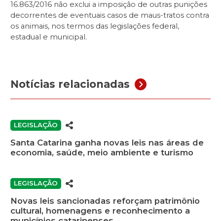
16.863/2016 não exclui a imposição de outras punições
decorrentes de eventuais casos de maus-tratos contra
os animais, nos termos das legislações federal,
estadual e municipal.
Notícias relacionadas
LEGISLAÇÃO
Santa Catarina ganha novas leis nas áreas de
economia, saúde, meio ambiente e turismo
LEGISLAÇÃO
Novas leis sancionadas reforçam patrimônio
cultural, homenagens e reconhecimento a
municípios catarinenses