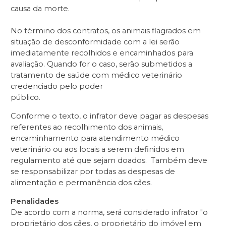
causa da morte.
No término dos contratos, os animais flagrados em
situação de desconformidade com a lei serão
imediatamente recolhidos e encaminhados para
avaliação. Quando for o caso, serão submetidos a
tratamento de saúde com médico veterinário
credenciado pelo poder
público.
Conforme o texto, o infrator deve pagar as despesas
referentes ao recolhimento dos animais,
encaminhamento para atendimento médico
veterinário ou aos locais a serem definidos em
regulamento até que sejam doados. Também deve
se responsabilizar por todas as despesas de
alimentação e permanência dos cães.
Penalidades
De acordo com a norma, será considerado infrator "o
proprietário dos cães, o proprietário do imóvel em