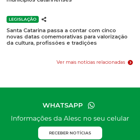
LEGISLAÇÃO
Santa Catarina passa a contar com cinco
novas datas comemorativas para valorização
da cultura, profissões e tradições
Ver mais notícias relacionadas
WHATSAPP
Informações da Alesc no seu celular
RECEBER NOTÍCIAS