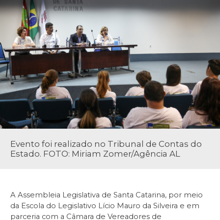
Evento foi realizado no Tribunal de Contas do
Estado. FOTO: Miriam Zomer/Agência AL
A Assembleia Legislativa de Santa Catarina, por meio
da Escola do Legislativo Lício Mauro da Silveira e em
parceria com a Câmara de Vereadores de