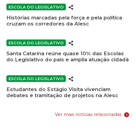
ESCOLA DO LEGISLATIVO
Histórias marcadas pela força e pela política
cruzam os corredores da Alesc
ESCOLA DO LEGISLATIVO
Santa Catarina reúne quase 10% das Escolas
do Legislativo do país e amplia atuação cidadã
ESCOLA DO LEGISLATIVO
Estudantes do Estágio Visita vivenciam
debates e tramitação de projetos na Alesc
Ver mais notícias relacionadas