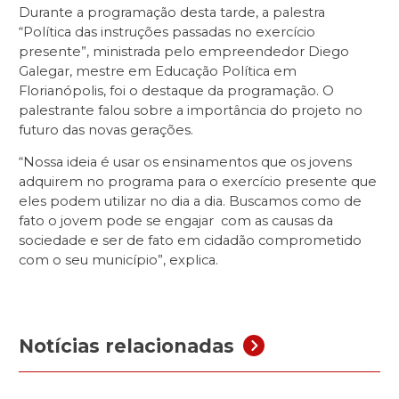
Durante a programação desta tarde, a palestra
“Política das instruções passadas no exercício
presente”, ministrada pelo empreendedor Diego
Galegar, mestre em Educação Política em
Florianópolis, foi o destaque da programação. O
palestrante falou sobre a importância do projeto no
futuro das novas gerações.
“Nossa ideia é usar os ensinamentos que os jovens
adquirem no programa para o exercício presente que
eles podem utilizar no dia a dia. Buscamos como de
fato o jovem pode se engajar com as causas da
sociedade e ser de fato em cidadão comprometido
com o seu município”, explica.
Notícias relacionadas