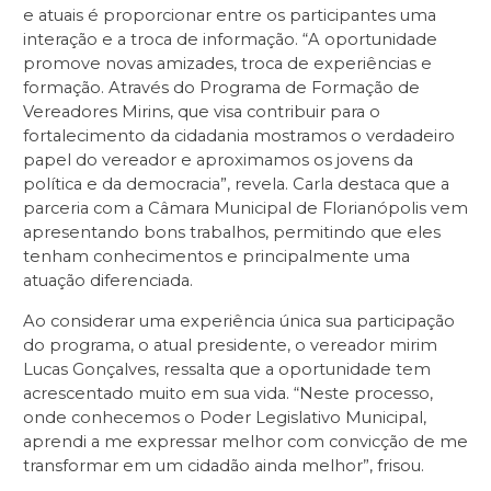
e atuais é proporcionar entre os participantes uma
interação e a troca de informação. “A oportunidade
promove novas amizades, troca de experiências e
formação. Através do Programa de Formação de
Vereadores Mirins, que visa contribuir para o
fortalecimento da cidadania mostramos o verdadeiro
papel do vereador e aproximamos os jovens da
política e da democracia”, revela. Carla destaca que a
parceria com a Câmara Municipal de Florianópolis vem
apresentando bons trabalhos, permitindo que eles
tenham conhecimentos e principalmente uma
atuação diferenciada.
Ao considerar uma experiência única sua participação
do programa, o atual presidente, o vereador mirim
Lucas Gonçalves, ressalta que a oportunidade tem
acrescentado muito em sua vida. “Neste processo,
onde conhecemos o Poder Legislativo Municipal,
aprendi a me expressar melhor com convicção de me
transformar em um cidadão ainda melhor”, frisou.