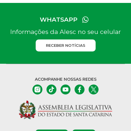
WHATSAPP
Informações da Alesc no seu celular
RECEBER NOTÍCIAS
ACOMPANHE NOSSAS REDES