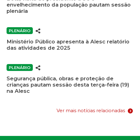
envelhecimento da população pautam sessão
plenária
PLENÁRIO
Ministério Público apresenta à Alesc relatório
das atividades de 2025
PLENÁRIO
Segurança pública, obras e proteção de
crianças pautam sessão desta terça-feira (19)
na Alesc
Ver mais notícias relacionadas