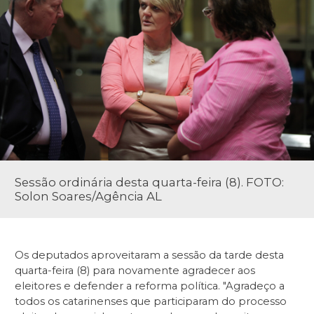
Sessão ordinária desta quarta-feira (8). FOTO:
Solon Soares/Agência AL
Os deputados aproveitaram a sessão da tarde desta
quarta-feira (8) para novamente agradecer aos
eleitores e defender a reforma política. "Agradeço a
todos os catarinenses que participaram do processo