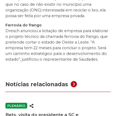
que no caso de não existir no município uma
organização (ONG) interessada em reciclar o lixo, ela
possa ser feita por uma empresa privada.
Ferrovia do frango
Dresch anunciou a licitação de empresa para elaborar
o projeto técnico da chamada ferrovia do frango, que
pretende cortar o estado de Oeste a Leste. “A
empresa tem 22 meses para concluir o projeto. Será
um caminho estratégico para o desenvolvimento do
estado”, justificou o representante de Saudades.
Notícias relacionadas
PLENÁRIO
Bets, visita do presidente a SC e