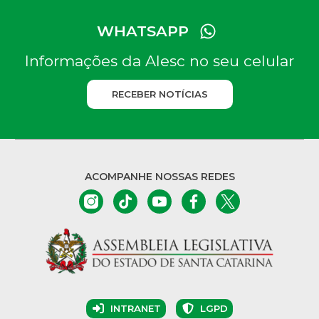
WHATSAPP
Informações da Alesc no seu celular
RECEBER NOTÍCIAS
ACOMPANHE NOSSAS REDES
INTRANET
LGPD