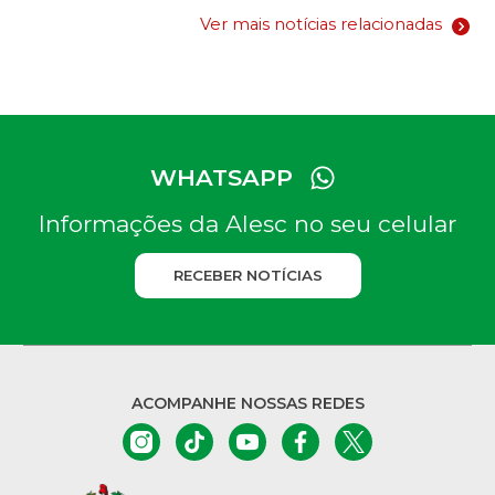
Ver mais notícias relacionadas
WHATSAPP
Informações da Alesc no seu celular
RECEBER NOTÍCIAS
ACOMPANHE NOSSAS REDES