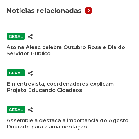
Notícias relacionadas
GERAL
Ato na Alesc celebra Outubro Rosa e Dia do
Servidor Público
GERAL
Em entrevista, coordenadores explicam
Projeto Educando Cidadãos
GERAL
Assembleia destaca a importância do Agosto
Dourado para a amamentação