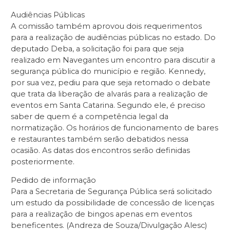
Audiências Públicas
A comissão também aprovou dois requerimentos
para a realização de audiências públicas no estado. Do
deputado Deba, a solicitação foi para que seja
realizado em Navegantes um encontro para discutir a
segurança pública do município e região. Kennedy,
por sua vez, pediu para que seja retomado o debate
que trata da liberação de alvarás para a realização de
eventos em Santa Catarina. Segundo ele, é preciso
saber de quem é a competência legal da
normatização. Os horários de funcionamento de bares
e restaurantes também serão debatidos nessa
ocasião. As datas dos encontros serão definidas
posteriormente.
Pedido de informação
Para a Secretaria de Segurança Pública será solicitado
um estudo da possibilidade de concessão de licenças
para a realização de bingos apenas em eventos
beneficentes. (Andreza de Souza/Divulgação Alesc)