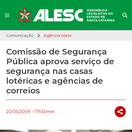
Comunicação
Agência Alesc
Comissão de Segurança
Pública aprova serviço de
segurança nas casas
lotéricas e agências de
correios
20/05/2009 - 17h30min