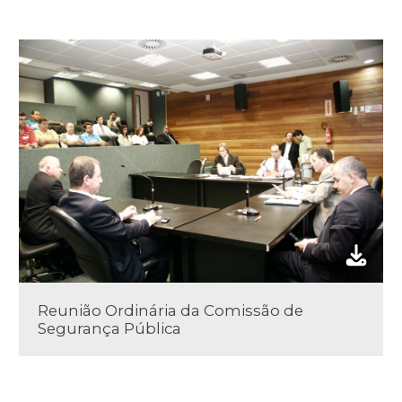
Reunião Ordinária da Comissão de
Segurança Pública