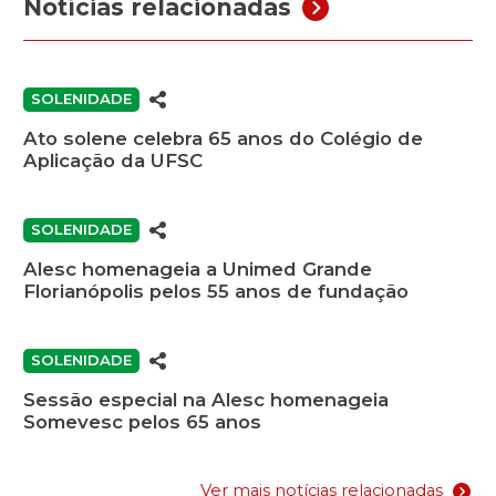
Notícias relacionadas
SOLENIDADE
Ato solene celebra 65 anos do Colégio de
Aplicação da UFSC
SOLENIDADE
Alesc homenageia a Unimed Grande
Florianópolis pelos 55 anos de fundação
SOLENIDADE
Sessão especial na Alesc homenageia
Somevesc pelos 65 anos
Ver mais notícias relacionadas