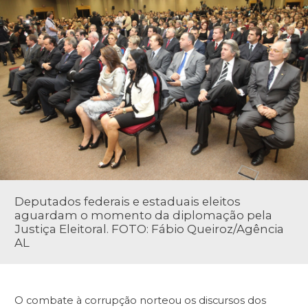
Deputados federais e estaduais eleitos
aguardam o momento da diplomação pela
Justiça Eleitoral. FOTO: Fábio Queiroz/Agência
AL
O combate à corrupção norteou os discursos dos