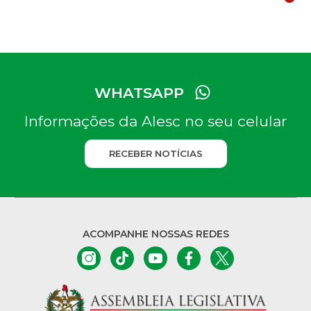
WHATSAPP
Informações da Alesc no seu celular
RECEBER NOTÍCIAS
ACOMPANHE NOSSAS REDES