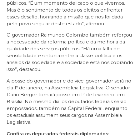
públicos. “É um momento delicado o que vivemos.
Mas é o sentimento de todos os eleitos enfrentar
esses desafio, honrando a missão que nos foi dada
pelo povo singular deste estado”, afirmou.
O governador Raimundo Colombo também reforçou
a necessidade da reforma política e da melhoria da
qualidade dos serviços públicos. “Há uma falta de
sensibilidade e sintonia entre a classe política e os
anseios da sociedade e a sociedade está nos cobrando
isso”, destacou.
A posse do governador e do vice-governador será no
dia 1º de janeiro, na Assembleia Legislativa. O senador
Dario Berger tomará posse em 1º de fevereiro, em
Brasília. No mesmo dia, os deputados federais serão
empossados, também na Capital Federal, enquanto
os estaduais assumem seus cargos na Assembleia
Legislativa.
Confira os deputados federais diplomados: