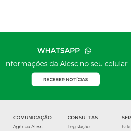
WHATSAPP
Informações da Alesc no seu celular
RECEBER NOTÍCIAS
COMUNICAÇÃO
CONSULTAS
SE
Agência Alesc
Legislação
Fale