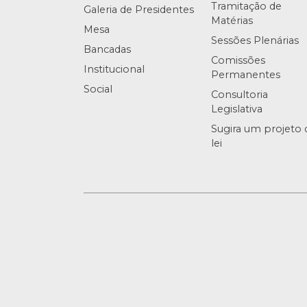
Tramitação de
Galeria de Presidentes
Matérias
Mesa
Sessões Plenárias
Bancadas
Comissões
Institucional
Permanentes
Social
Consultoria
Legislativa
Sugira um projeto 
lei