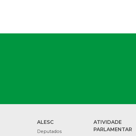
ALESC
ATIVIDADE
PARLAMENTAR
Deputados