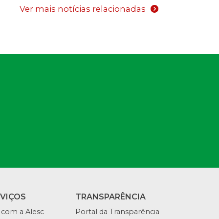
Ver mais notícias relacionadas
RVIÇOS
TRANSPARÊNCIA
 com a Alesc
Portal da Transparência