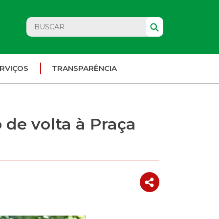
RVIÇOS
TRANSPARÊNCIA
 de volta à Praça