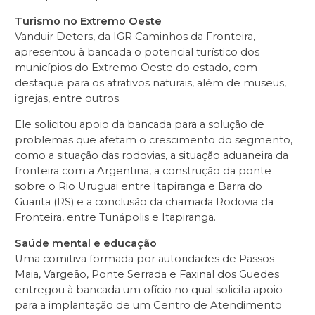
Turismo no Extremo Oeste
Vanduir Deters, da IGR Caminhos da Fronteira,
apresentou à bancada o potencial turístico dos
municípios do Extremo Oeste do estado, com
destaque para os atrativos naturais, além de museus,
igrejas, entre outros.
Ele solicitou apoio da bancada para a solução de
problemas que afetam o crescimento do segmento,
como a situação das rodovias, a situação aduaneira da
fronteira com a Argentina, a construção da ponte
sobre o Rio Uruguai entre Itapiranga e Barra do
Guarita (RS) e a conclusão da chamada Rodovia da
Fronteira, entre Tunápolis e Itapiranga.
Saúde mental e educação
Uma comitiva formada por autoridades de Passos
Maia, Vargeão, Ponte Serrada e Faxinal dos Guedes
entregou à bancada um ofício no qual solicita apoio
para a implantação de um Centro de Atendimento