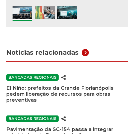
Notícias relacionadas
BANCADAS REGIONAIS
El Niño: prefeitos da Grande Florianópolis
pedem liberação de recursos para obras
preventivas
BANCADAS REGIONAIS
Pavimentação da SC-154 passa a integrar