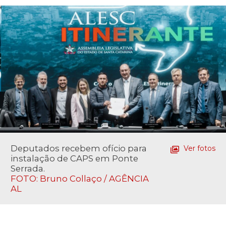
Deputados recebem ofício para
Ver fotos
instalação de CAPS em Ponte
Serrada.
FOTO: Bruno Collaço / AGÊNCIA
AL