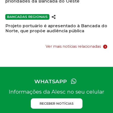
prioridades da Bancada do Oeste
BANCADAS REGIONAIS
Projeto portuário é apresentado à Bancada do
Norte, que propõe audiência pública
Ver mais notícias relacionadas
WHATSAPP
Informações da Alesc no seu celular
RECEBER NOTÍCIAS