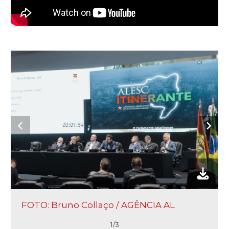
FOTO: Bruno Collaço / AGÊNCIA AL
1/3