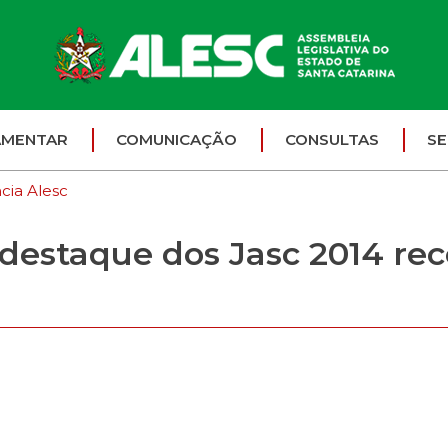
AMENTAR
COMUNICAÇÃO
CONSULTAS
SE
cia Alesc
e destaque dos Jasc 2014 r