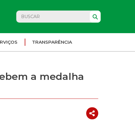
RVIÇOS
TRANSPARÊNCIA
ecebem a medalha