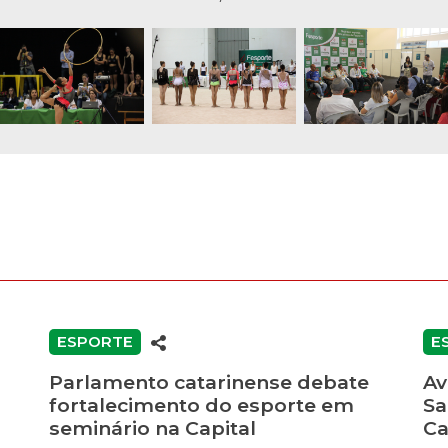
ESPORTE
E
Parlamento catarinense debate
Av
fortalecimento do esporte em
Sa
seminário na Capital
Ca