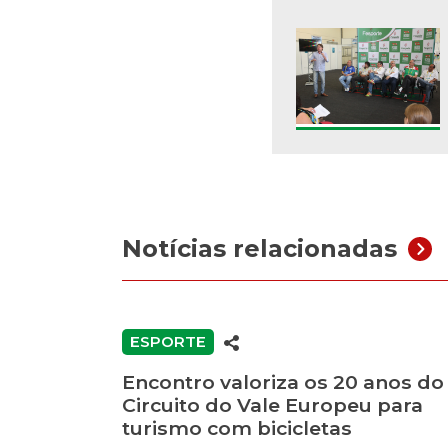
Notícias relacionadas
ESPORTE
Encontro valoriza os 20 anos do
Circuito do Vale Europeu para
turismo com bicicletas