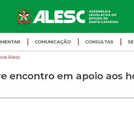
AMENTAR
COMUNICAÇÃO
CONSULTAS
SE
cia Alesc
 encontro em apoio aos ho