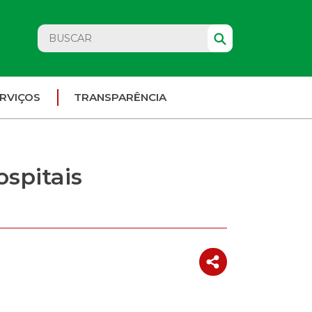
RVIÇOS
TRANSPARÊNCIA
spitais