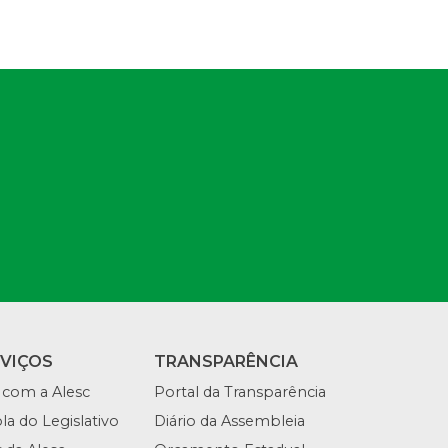
RVIÇOS
TRANSPARÊNCIA
 com a Alesc
Portal da Transparência
la do Legislativo
Diário da Assembleia