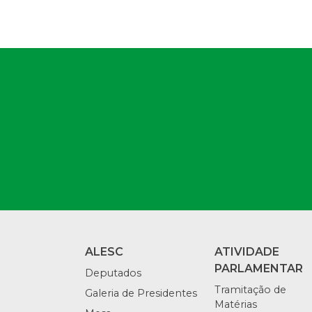
ALESC
ATIVIDADE
PARLAMENTAR
Deputados
Tramitação de
Galeria de Presidentes
Matérias