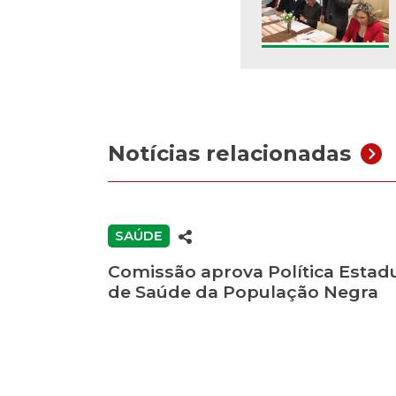
Notícias relacionadas
SAÚDE
Comissão aprova Política Estad
de Saúde da População Negra