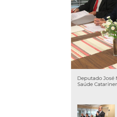
Deputado José 
Saúde Catarine