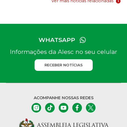
Ver mais notícias relacionadas
WHATSAPP
Informações da Alesc no seu celular
RECEBER NOTÍCIAS
ACOMPANHE NOSSAS REDES