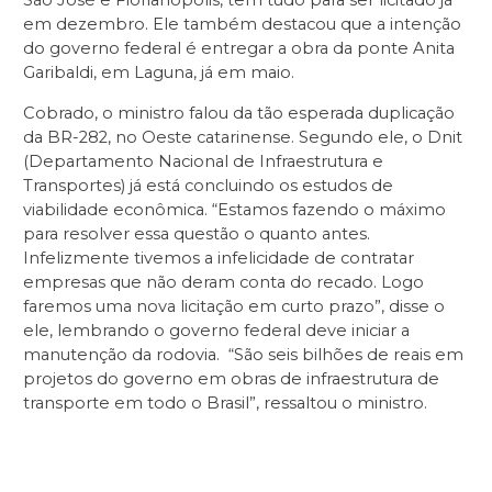
em dezembro. Ele também destacou que a intenção
do governo federal é entregar a obra da ponte Anita
Garibaldi, em Laguna, já em maio.
Cobrado, o ministro falou da tão esperada duplicação
da BR-282, no Oeste catarinense. Segundo ele, o Dnit
(Departamento Nacional de Infraestrutura e
Transportes) já está concluindo os estudos de
viabilidade econômica. “Estamos fazendo o máximo
para resolver essa questão o quanto antes.
Infelizmente tivemos a infelicidade de contratar
empresas que não deram conta do recado. Logo
faremos uma nova licitação em curto prazo”, disse o
ele, lembrando o governo federal deve iniciar a
manutenção da rodovia. “São seis bilhões de reais em
projetos do governo em obras de infraestrutura de
transporte em todo o Brasil”, ressaltou o ministro.