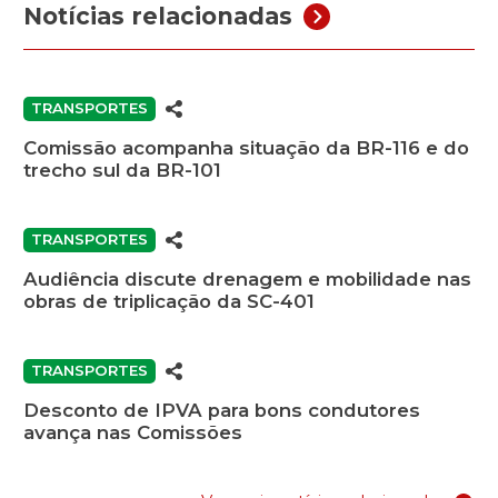
Notícias relacionadas
TRANSPORTES
Comissão acompanha situação da BR-116 e do
trecho sul da BR-101
TRANSPORTES
Audiência discute drenagem e mobilidade nas
obras de triplicação da SC-401
TRANSPORTES
Desconto de IPVA para bons condutores
avança nas Comissões