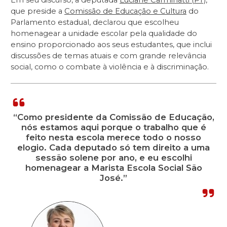
que preside a
Comissão de Educação e Cultura
do
Parlamento estadual, declarou que escolheu
homenagear a unidade escolar pela qualidade do
ensino proporcionado aos seus estudantes, que inclui
discussões de temas atuais e com grande relevância
social, como o combate à violência e à discriminação.
“Como presidente da Comissão de Educação,
nós estamos aqui porque o trabalho que é
feito nesta escola merece todo o nosso
elogio. Cada deputado só tem direito a uma
sessão solene por ano, e eu escolhi
homenagear a Marista Escola Social São
José.”