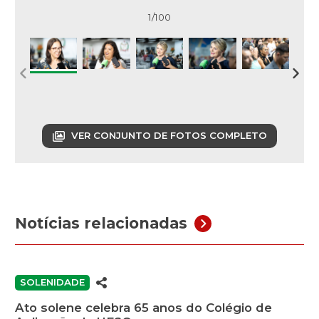
1/100
VER CONJUNTO DE FOTOS COMPLETO
Notícias relacionadas
SOLENIDADE
Ato solene celebra 65 anos do Colégio de