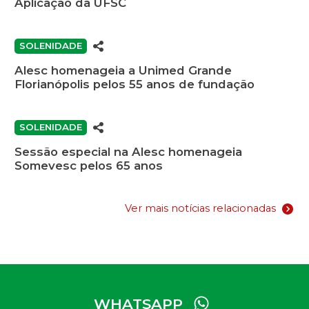
Aplicação da UFSC
SOLENIDADE
Alesc homenageia a Unimed Grande
Florianópolis pelos 55 anos de fundação
SOLENIDADE
Sessão especial na Alesc homenageia
Somevesc pelos 65 anos
Ver mais notícias relacionadas
WHATSAPP