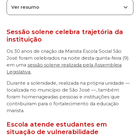
Ver resumo
Sessão solene celebra trajetória da
instituição
Os 30 anos de criação da Marista Escola Social São
José foram celebrados na noite desta quinta-feira (9)
em uma
sessão solene realizada pela Assembleia
Legislativa.
Durante a solenidade, realizada na própria unidade —
localizada no município de São José —, também
foram homenageadas pessoas e instituições que
contribuíram para o fortalecimento da educação
marista.
Escola atende estudantes em
situação de vulnerabilidade