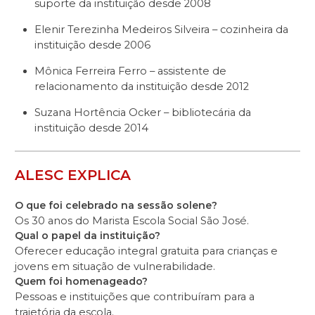
suporte da instituição desde 2008
Elenir Terezinha Medeiros Silveira – cozinheira da
instituição desde 2006
Mônica Ferreira Ferro – assistente de
relacionamento da instituição desde 2012
Suzana Hortência Ocker – bibliotecária da
instituição desde 2014
ALESC EXPLICA
O que foi celebrado na sessão solene?
Os 30 anos do Marista Escola Social São José.
Qual o papel da instituição?
Oferecer educação integral gratuita para crianças e
jovens em situação de vulnerabilidade.
Quem foi homenageado?
Pessoas e instituições que contribuíram para a
trajetória da escola.