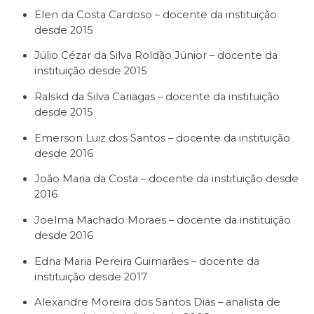
Elen da Costa Cardoso – docente da instituição
desde 2015
Júlio Cézar da Silva Roldão Júnior – docente da
instituição desde 2015
Ralskd da Silva Cariagas – docente da instituição
desde 2015
Emerson Luiz dos Santos – docente da instituição
desde 2016
João Maria da Costa – docente da instituição desde
2016
Joelma Machado Moraes – docente da instituição
desde 2016
Edna Maria Pereira Guimarães – docente da
instituição desde 2017
Alexandre Moreira dos Santos Dias – analista de