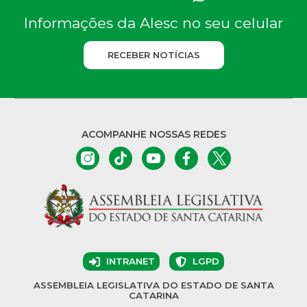
Informações da Alesc no seu celular
RECEBER NOTÍCIAS
ACOMPANHE NOSSAS REDES
INTRANET
LGPD
ASSEMBLEIA LEGISLATIVA DO ESTADO DE SANTA
CATARINA