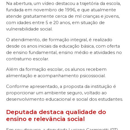
Na abertura, um vídeo destacou a trajetória da escola,
fundada em novembro de 1996, e que atualmente
atende gratuitamente cerca de mil crianças e jovens,
com idades entre 5 e 20 anos, em situação de
vulnerabilidade social.
O atendimento, de formação integral, é realizado
desde os anos iniciais da educação básica, com oferta
de ensino fundamental, ensino médio e atividades no
contraturno escolar.
Além da formação escolar, os alunos recebem
alimentação e acompanhamento psicossocial.
Conforme apresentado, a proposta da instituição é
proporcionar um ambiente seguro, voltado ao
desenvolvimento educacional e social dos estudantes.
Deputada destaca qualidade do
ensino e relevância social
Em seu discurso, a deputada
Luciane Carminatti (PT)
,