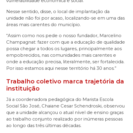
vulnerabilidade econômica e social.
Nesse sentido, disse, o local de implantação da
unidade não foi por acaso, localizando-se em uma das
áreas mais carentes do município.
“Assim como nos pede o nosso fundador, Marcelino
Champagnat: fazer com que a educação de qualidade
possa chegar a todos os lugares, principalmente aos
empobrecidos, nas comunidades mais carentes e
onde a educação precisa, literalmente, ser fortalecida.
Por isso estamos aqui nesse território há 30 anos.”
Trabalho coletivo marca trajetória da
instituição
Já a coordenadora pedagógica do Marista Escola
Social São José, Chaiane Cesar Schendroski, observou
que a unidade alcançou o atual nível de ensino graças
ao trabalho conjunto realizado por inúmeras pessoas
ao longo das três últimas décadas.