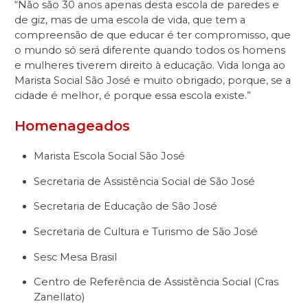
“Não são 30 anos apenas desta escola de paredes e
de giz, mas de uma escola de vida, que tem a
compreensão de que educar é ter compromisso, que
o mundo só será diferente quando todos os homens
e mulheres tiverem direito à educação. Vida longa ao
Marista Social São José e muito obrigado, porque, se a
cidade é melhor, é porque essa escola existe.”
Homenageados
Marista Escola Social São José
Secretaria de Assistência Social de São José
Secretaria de Educação de São José
Secretaria de Cultura e Turismo de São José
Sesc Mesa Brasil
Centro de Referência de Assistência Social (Cras
Zanellato)