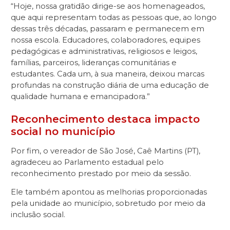
“Hoje, nossa gratidão dirige-se aos homenageados,
que aqui representam todas as pessoas que, ao longo
dessas três décadas, passaram e permanecem em
nossa escola. Educadores, colaboradores, equipes
pedagógicas e administrativas, religiosos e leigos,
famílias, parceiros, lideranças comunitárias e
estudantes. Cada um, à sua maneira, deixou marcas
profundas na construção diária de uma educação de
qualidade humana e emancipadora.”
Reconhecimento destaca impacto
social no município
Por fim, o vereador de São José, Caê Martins (PT),
agradeceu ao Parlamento estadual pelo
reconhecimento prestado por meio da sessão.
Ele também apontou as melhorias proporcionadas
pela unidade ao município, sobretudo por meio da
inclusão social.