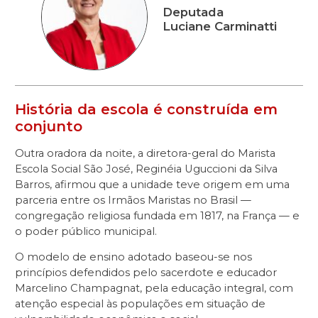
Deputada
Luciane Carminatti
História da escola é construída em
conjunto
Outra oradora da noite, a diretora-geral do Marista
Escola Social São José, Reginéia Uguccioni da Silva
Barros, afirmou que a unidade teve origem em uma
parceria entre os Irmãos Maristas no Brasil —
congregação religiosa fundada em 1817, na França — e
o poder público municipal.
O modelo de ensino adotado baseou-se nos
princípios defendidos pelo sacerdote e educador
Marcelino Champagnat, pela educação integral, com
atenção especial às populações em situação de