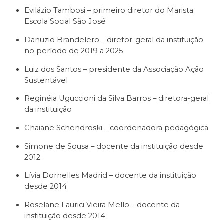
Evilázio Tambosi – primeiro diretor do Marista
Escola Social São José
Danuzio Brandelero – diretor-geral da instituição
no período de 2019 a 2025
Luiz dos Santos – presidente da Associação Ação
Sustentável
Reginéia Uguccioni da Silva Barros – diretora-geral
da instituição
Chaiane Schendroski – coordenadora pedagógica
Simone de Sousa – docente da instituição desde
2012
Lívia Dornelles Madrid – docente da instituição
desde 2014
Roselane Laurici Vieira Mello – docente da
instituição desde 2014