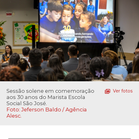
Sessão solene em comemoração
Ver fotos
aos 30 anos do Marista Escola
Social São José.
Foto: Jeferson Baldo / Agência
Alesc.