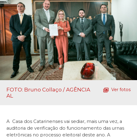
FOTO: Bruno Collaço / AGÊNCIA
Ver fotos
AL
A Casa dos Catarinenses vai sediar, mais uma vez, a
auditoria de verificação do funcionamento das urnas
eletrônicas no processo eleitoral deste ano. A