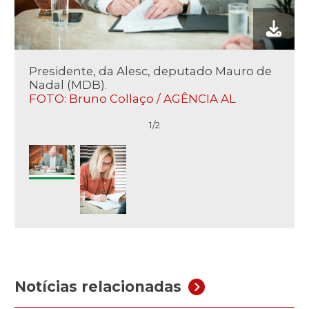
Presidente, da Alesc, deputado Mauro de
Nadal (MDB).
FOTO: Bruno Collaço / AGÊNCIA AL
1/2
Notícias relacionadas