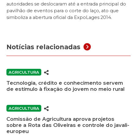
autoridades se deslocaram até a entrada principal do
pavilhão de eventos para o corte do laço, ato que
simboliza a abertura oficial da ExpoLages 2014.
Notícias relacionadas
AGRICULTURA
Tecnologia, crédito e conhecimento servem
de estímulo à fixação do jovem no meio rural
AGRICULTURA
Comissão de Agricultura aprova projetos
sobre a Rota das Oliveiras e controle do javali-
europeu