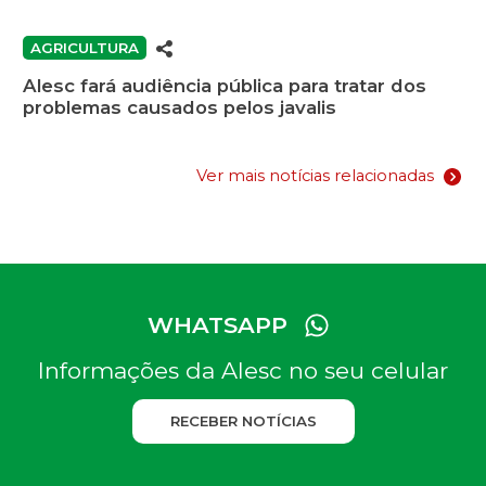
AGRICULTURA
Alesc fará audiência pública para tratar dos
problemas causados pelos javalis
Ver mais notícias relacionadas
WHATSAPP
Informações da Alesc no seu celular
RECEBER NOTÍCIAS