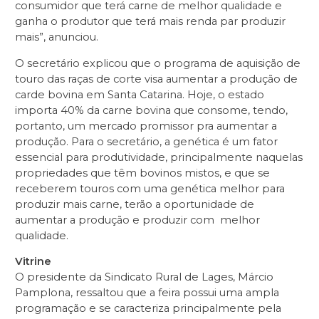
consumidor que terá carne de melhor qualidade e
ganha o produtor que terá mais renda par produzir
mais”, anunciou.
O secretário explicou que o programa de aquisição de
touro das raças de corte visa aumentar a produção de
carde bovina em Santa Catarina. Hoje, o estado
importa 40% da carne bovina que consome, tendo,
portanto, um mercado promissor pra aumentar a
produção. Para o secretário, a genética é um fator
essencial para produtividade, principalmente naquelas
propriedades que têm bovinos mistos, e que se
receberem touros com uma genética melhor para
produzir mais carne, terão a oportunidade de
aumentar a produção e produzir com melhor
qualidade.
Vitrine
O presidente da Sindicato Rural de Lages, Márcio
Pamplona, ressaltou que a feira possui uma ampla
programação e se caracteriza principalmente pela