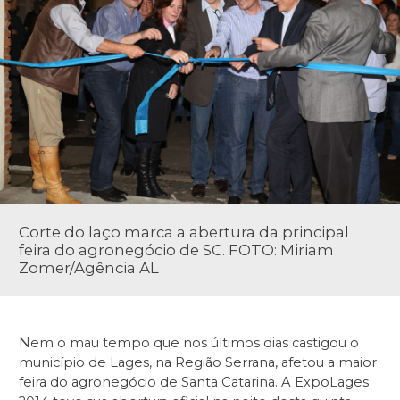
Corte do laço marca a abertura da principal
feira do agronegócio de SC. FOTO: Miriam
Zomer/Agência AL
Nem o mau tempo que nos últimos dias castigou o
município de Lages, na Região Serrana, afetou a maior
feira do agronegócio de Santa Catarina. A ExpoLages