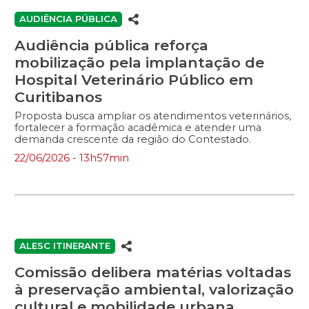
AUDIÊNCIA PÚBLICA
Audiência pública reforça
mobilização pela implantação de
Hospital Veterinário Público em
Curitibanos
Proposta busca ampliar os atendimentos veterinários,
fortalecer a formação acadêmica e atender uma
demanda crescente da região do Contestado.
22/06/2026 - 13h57min
ALESC ITINERANTE
Comissão delibera matérias voltadas
à preservação ambiental, valorização
cultural e mobilidade urbana