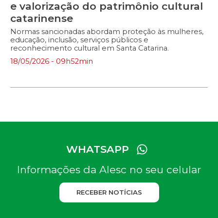
e valorização do patrimônio cultural
catarinense
Normas sancionadas abordam proteção às mulheres,
educação, inclusão, serviços públicos e
reconhecimento cultural em Santa Catarina.
18/05/2026 - 09h52min
WHATSAPP
Informações da Alesc no seu celular
RECEBER NOTÍCIAS