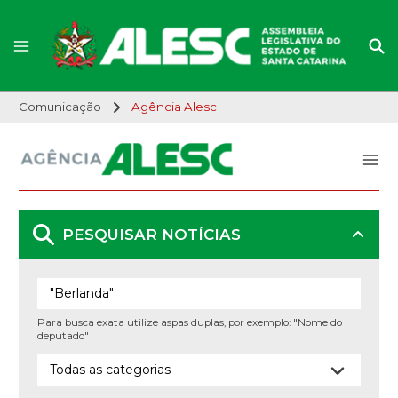
Comunicação
Agência Alesc
PESQUISAR NOTÍCIAS
Para busca exata utilize aspas duplas, por exemplo: "Nome do
deputado"