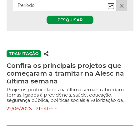
PESQUISAR
TRAMITAÇÃO
Confira os principais projetos que
começaram a tramitar na Alesc na
última semana
Projetos protocolados na última semana abordam
temas ligados à previdência, saúde, educação,
segurança pública, políticas sociais e valorização da
produção rural em Santa Catarina.
22/06/2026 - 21h41min