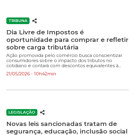
TRIBUNA
Dia Livre de Impostos é
oportunidade para comprar e refletir
sobre carga tributária
Ação promovida pelo comércio busca conscientizar
consumidores sobre o impacto dos tributos no
cotidiano e contará com descontos equivalentes à
carga tributária.
21/05/2026 - 10h42min
LEGISLAÇÃO
Novas leis sancionadas tratam de
segurança, educação, inclusão social