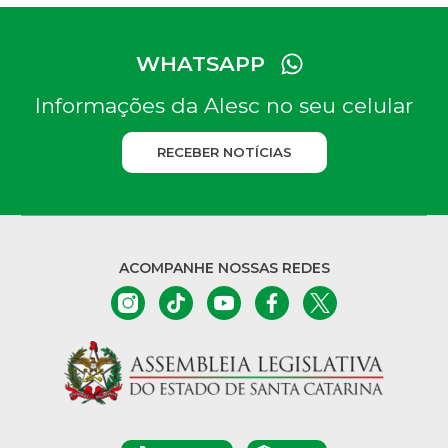
WHATSAPP
Informações da Alesc no seu celular
RECEBER NOTÍCIAS
ACOMPANHE NOSSAS REDES