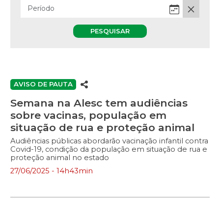
PESQUISAR
AVISO DE PAUTA
Semana na Alesc tem audiências
sobre vacinas, população em
situação de rua e proteção animal
Audiências públicas abordarão vacinação infantil contra
Covid-19, condição da população em situação de rua e
proteção animal no estado
27/06/2025 - 14h43min